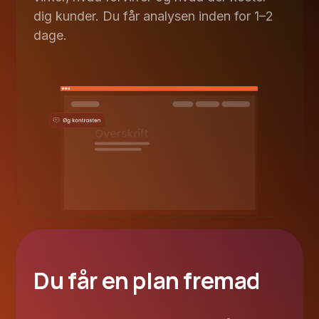
dig kunder. Du får analysen inden for 1–2
dage.
Du får en plan fremad