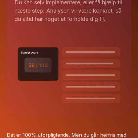
Du kan selv implementere, eller få hjælp til
næste step. Analysen vil være konkret, så
du altid har noget at forholde dig til.
Det er 100% uforpligtende. Men du går herfra med