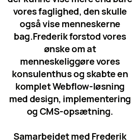
vores faglighed, den skulle
også vise menneskerne
bag.Frederik forstod vores
ønske om at
menneskeliggøre vores
konsulenthus og skabte en
komplet Webflow-løsning
med design, implementering
og CMS-opsætning.
Samarbejdet med Frederik