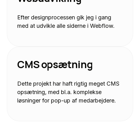
Efter designprocessen gik jeg i gang
med at udvikle alle siderne i Webflow.
CMS opsætning
Dette projekt har haft rigtig meget CMS
opsætning, med bl.a. komplekse
løsninger for pop-up af medarbejdere.