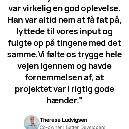
var virkelig en god oplevelse.
Han var altid nem at få fat på,
lyttede til vores input og
fulgte op på tingene med det
samme.Vi følte os trygge hele
vejen igennem og havde
fornemmelsen af, at
projektet var i rigtig gode
hænder."
Therese Ludvigsen
Co-owner i Better Developers