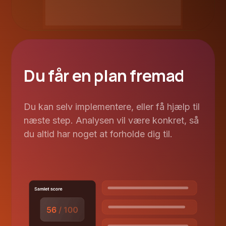
Du får en plan fremad
Du kan selv implementere, eller få hjælp til
næste step. Analysen vil være konkret, så
du altid har noget at forholde dig til.