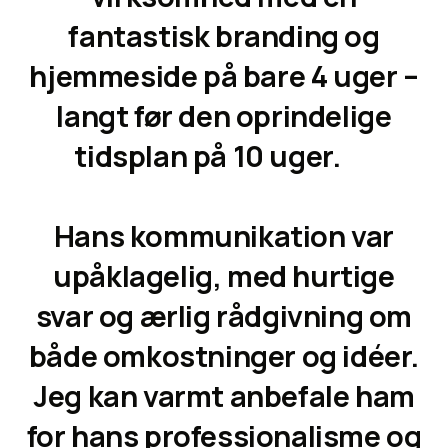
fantastisk branding og
hjemmeside på bare 4 uger –
langt før den oprindelige
tidsplan på 10 uger.
Hans kommunikation var
upåklagelig, med hurtige
svar og ærlig rådgivning om
både omkostninger og idéer.
Jeg kan varmt anbefale ham
for hans professionalisme og