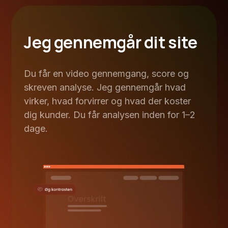
Jeg gennemgår dit site
Du får en video gennemgang, score og
skreven analyse. Jeg gennemgår hvad
virker, hvad forvirrer og hvad der koster
dig kunder. Du får analysen inden for 1–2
dage.