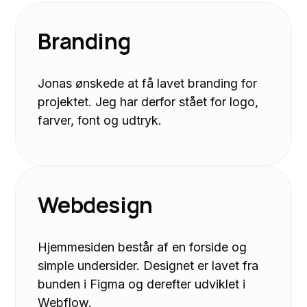
Branding
Jonas ønskede at få lavet branding for
projektet. Jeg har derfor stået for logo,
farver, font og udtryk.
Webdesign
Hjemmesiden består af en forside og
simple undersider. Designet er lavet fra
bunden i Figma og derefter udviklet i
Webflow.