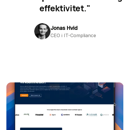
effektivitet."
Jonas Hvid
CEO i IT-Compliance