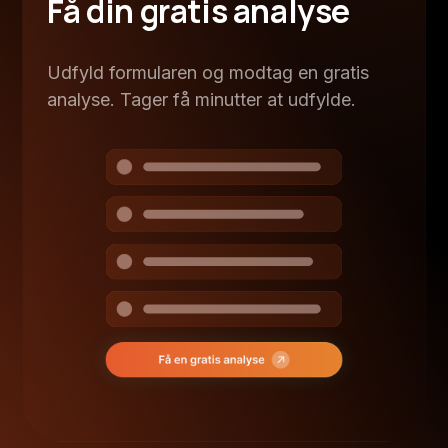
Få din gratis analyse
Udfyld formularen og modtag en gratis
analyse. Tager få minutter at udfylde.